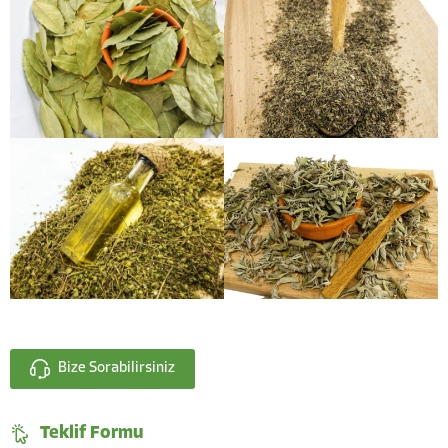
Bize Sorabilirsiniz
Teklif Formu