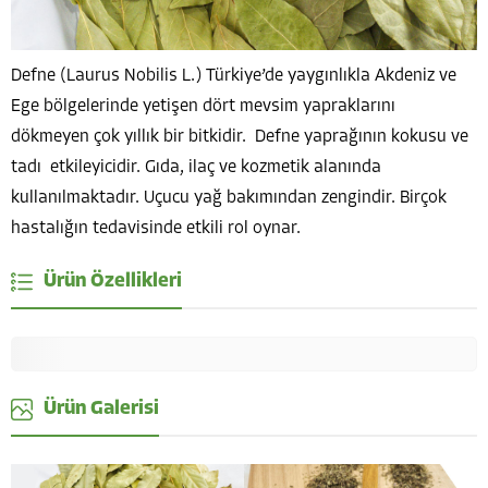
Defne (Laurus Nobilis L.) Türkiye’de yaygınlıkla Akdeniz ve
Ege bölgelerinde yetişen dört mevsim yapraklarını
dökmeyen çok yıllık bir bitkidir. Defne yaprağının kokusu ve
tadı etkileyicidir. Gıda, ilaç ve kozmetik alanında
kullanılmaktadır. Uçucu yağ bakımından zengindir. Birçok
hastalığın tedavisinde etkili rol oynar.
Ürün Özellikleri
Ürün Galerisi